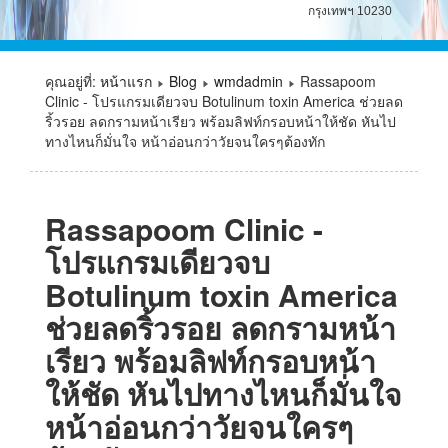
กรุงเทพฯ 10230
คุณอยู่ที่:
หน้าแรก
Blog
wmdadmin
Rassapoom
Clinic - โปรแกรมเดียวจบ Botulinum toxin America ช่วยลด
ริ้วรอย ลดกรามหน้าเรียว พร้อมลิฟท์กรอบหน้าให้ชัด หันไป
ทางไหนก็มั่นใจ หน้าอ่อนกว่าวัยจนใครๆต้องทัก
Rassapoom Clinic -
โปรแกรมเดียวจบ
Botulinum toxin America
ช่วยลดริ้วรอย ลดกรามหน้า
เรียว พร้อมลิฟท์กรอบหน้า
ให้ชัด หันไปทางไหนก็มั่นใจ
หน้าอ่อนกว่าวัยจนใครๆ