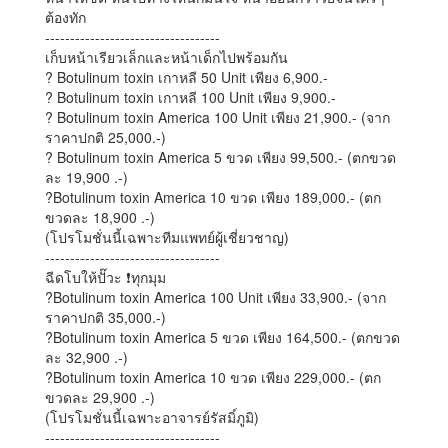
ต้องทัก
-----------------------------------
เก็บหน้าเรียวเล็กและหน้าเด็กไปพร้อมกัน
? Botulinum toxin เกาหลี 50 Unit เพียง 6,900.-
? Botulinum toxin เกาหลี 100 Unit เพียง 9,900.-
? Botulinum toxin America 100 Unit เพียง 21,900.- (จาก
ราคาปกติ 25,000.-)
? Botulinum toxin America 5 ขวด เพียง 99,500.- (ตกขวด
ละ 19,900 .-)
?Botulinum toxin America 10 ขวด เพียง 189,000.- (ตก
ขวดละ 18,900 .-)
(โปรโมชั่นนี้เฉพาะทีมแพทย์ผู้เชี่ยวชาญ)
-----------------------------------
ฉีดโบให้ปั๊วะ ❗ทุกมุม
?Botulinum toxin America 100 Unit เพียง 33,900.- (จาก
ราคาปกติ 35,000.-)
?Botulinum toxin America 5 ขวด เพียง 164,500.- (ตกขวด
ละ 32,900 .-)
?Botulinum toxin America 10 ขวด เพียง 229,000.- (ตก
ขวดละ 29,900 .-)
(โปรโมชั่นนี้เฉพาะอาจารย์รัสมิ์ภูมิ)
-----------------------------------