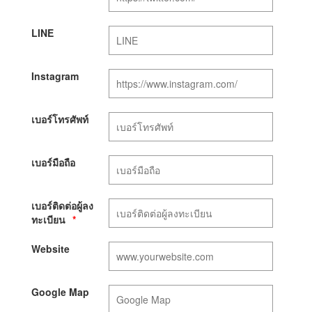
LINE
Instagram
เบอร์โทรศัพท์
เบอร์มือถือ
เบอร์ติดต่อผู้ลง
ทะเบียน
Website
Google Map