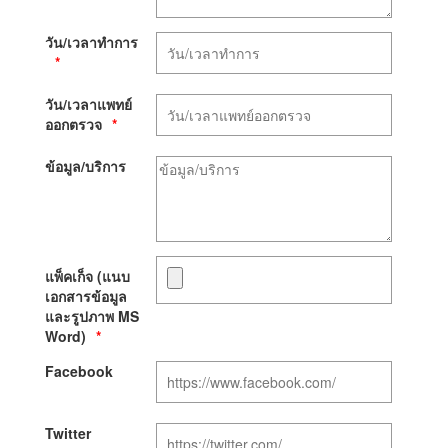
วัน/เวลาทำการ
วัน/เวลาแพทย์
ออกตรวจ
ข้อมูล/บริการ
แพ็คเก็จ (แนบ
เอกสารข้อมูล
และรูปภาพ MS
Word)
Facebook
Twitter