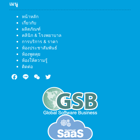
เมนู
หน้าหลัก
เกี่ยวกับ
ผลิตภัณฑ์
คลินิก & โรงพยาบาล
การบริการ & ราคา
ห้องประชาสัมพันธ์
ห้องพูดคุย
ห้องให้ความรู้
ติดต่อ
Facebook
Line
WeChat
Twitter