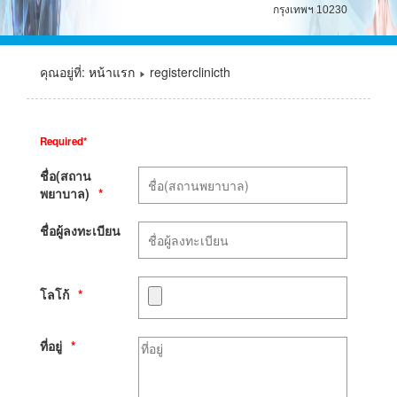
กรุงเทพฯ 10230
คุณอยู่ที่:
หน้าแรก
registerclinicth
Required*
ชื่อ(สถาน
พยาบาล)
ชื่อผู้ลงทะเบียน
โลโก้
ที่อยู่